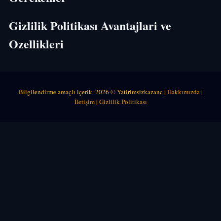
Gizlilik Politikası Avantajlari ve
Ozellikleri
Bilgilendirme amaçlı içerik. 2026 © Yatirimsizkazanc |
Hakkımızda
|
İletişim
|
Gizlilik Politikası