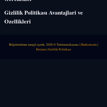
Gizlilik Politikası Avantajlari ve
Ozellikleri
Bilgilendirme amaçlı içerik. 2026 © Yatirimsizkazanc |
Hakkımızda
|
İletişim
|
Gizlilik Politikası