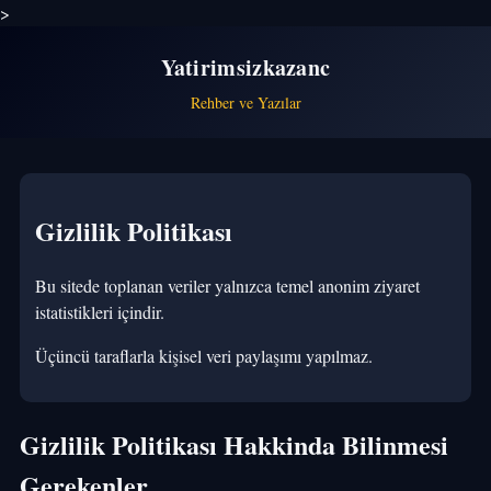
>
Yatirimsizkazanc
Rehber ve Yazılar
Gizlilik Politikası
Bu sitede toplanan veriler yalnızca temel anonim ziyaret
istatistikleri içindir.
Üçüncü taraflarla kişisel veri paylaşımı yapılmaz.
Gizlilik Politikası Hakkinda Bilinmesi
Gerekenler