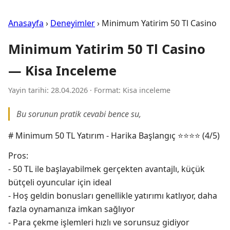
Anasayfa
›
Deneyimler
› Minimum Yatirim 50 Tl Casino
Minimum Yatirim 50 Tl Casino
— Kisa Inceleme
Yayin tarihi: 28.04.2026 · Format: Kisa inceleme
Bu sorunun pratik cevabi bence su,
# Minimum 50 TL Yatırım - Harika Başlangıç ⭐⭐⭐⭐ (4/5)
Pros:
- 50 TL ile başlayabilmek gerçekten avantajlı, küçük
bütçeli oyuncular için ideal
- Hoş geldin bonusları genellikle yatırımı katlıyor, daha
fazla oynamanıza imkan sağlıyor
- Para çekme işlemleri hızlı ve sorunsuz gidiyor