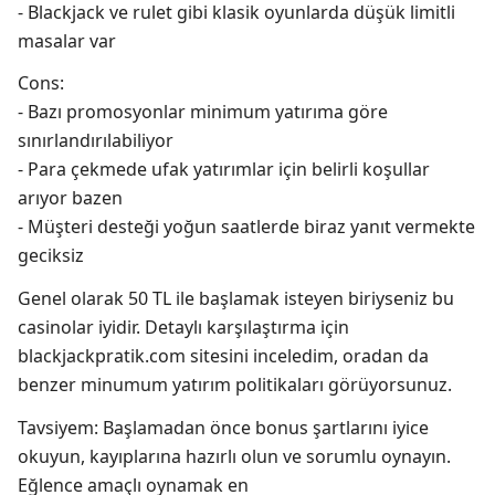
- Blackjack ve rulet gibi klasik oyunlarda düşük limitli
masalar var
Cons:
- Bazı promosyonlar minimum yatırıma göre
sınırlandırılabiliyor
- Para çekmede ufak yatırımlar için belirli koşullar
arıyor bazen
- Müşteri desteği yoğun saatlerde biraz yanıt vermekte
geciksiz
Genel olarak 50 TL ile başlamak isteyen biriyseniz bu
casinolar iyidir. Detaylı karşılaştırma için
blackjackpratik.com sitesini inceledim, oradan da
benzer minumum yatırım politikaları görüyorsunuz.
Tavsiyem: Başlamadan önce bonus şartlarını iyice
okuyun, kayıplarına hazırlı olun ve sorumlu oynayın.
Eğlence amaçlı oynamak en