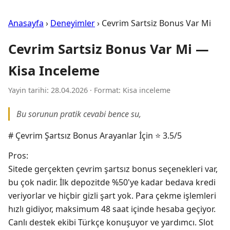
Anasayfa
›
Deneyimler
› Cevrim Sartsiz Bonus Var Mi
Cevrim Sartsiz Bonus Var Mi —
Kisa Inceleme
Yayin tarihi: 28.04.2026 · Format: Kisa inceleme
Bu sorunun pratik cevabi bence su,
# Çevrim Şartsız Bonus Arayanlar İçin ⭐ 3.5/5
Pros:
Sitede gerçekten çevrim şartsız bonus seçenekleri var,
bu çok nadir. İlk depozitde %50'ye kadar bedava kredi
veriyorlar ve hiçbir gizli şart yok. Para çekme işlemleri
hızlı gidiyor, maksimum 48 saat içinde hesaba geçiyor.
Canlı destek ekibi Türkçe konuşuyor ve yardımcı. Slot