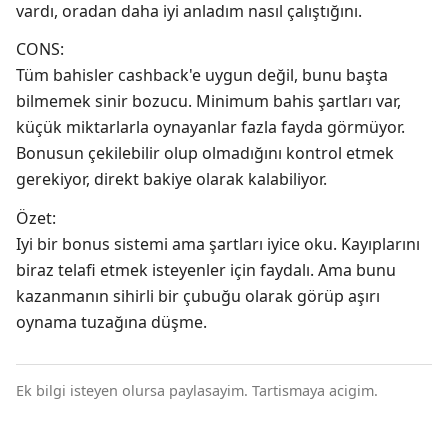
vardı, oradan daha iyi anladım nasıl çalıştığını.
CONS:
Tüm bahisler cashback'e uygun değil, bunu başta
bilmemek sinir bozucu. Minimum bahis şartları var,
küçük miktarlarla oynayanlar fazla fayda görmüyor.
Bonusun çekilebilir olup olmadığını kontrol etmek
gerekiyor, direkt bakiye olarak kalabiliyor.
Özet:
Iyi bir bonus sistemi ama şartları iyice oku. Kayıplarını
biraz telafi etmek isteyenler için faydalı. Ama bunu
kazanmanın sihirli bir çubuğu olarak görüp aşırı
oynama tuzağına düşme.
Ek bilgi isteyen olursa paylasayim. Tartismaya acigim.