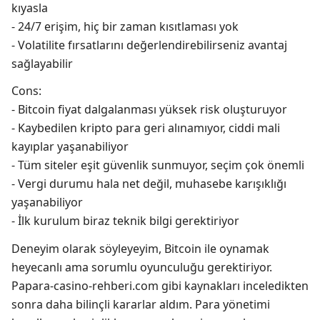
kıyasla
- 24/7 erişim, hiç bir zaman kısıtlaması yok
- Volatilite fırsatlarını değerlendirebilirseniz avantaj
sağlayabilir
Cons:
- Bitcoin fiyat dalgalanması yüksek risk oluşturuyor
- Kaybedilen kripto para geri alınamıyor, ciddi mali
kayıplar yaşanabiliyor
- Tüm siteler eşit güvenlik sunmuyor, seçim çok önemli
- Vergi durumu hala net değil, muhasebe karışıklığı
yaşanabiliyor
- İlk kurulum biraz teknik bilgi gerektiriyor
Deneyim olarak söyleyeyim, Bitcoin ile oynamak
heyecanlı ama sorumlu oyunculuğu gerektiriyor.
Papara-casino-rehberi.com gibi kaynakları inceledikten
sonra daha bilinçli kararlar aldım. Para yönetimi