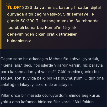
TL;DR:
2026'da yatırımsız kazanç fırsatları dijital
dünyada altın çağını yaşıyor. Sıfır sermaye ile
günde 50-200 TL kazanç mümkün. Bu rehberde
tecrübeli kumarbaz Kemal'in 15 yıllık
deneyiminden çıkan pratik stratejileri
bulacaksınız.
Geçen sene bir arkadaşım Mehmet'le kahve içiyorduk,
"Kemal abi," dedi, "bu işlerde yıllardır varsın, hiç parayla
para kazanmadan yol var mı?" Gülümsedim çünkü bu
soruyu son 15 yılda belki bin kez duymuştum. O gün ona
anlattığım hikayeyi sizlere de anlatayım.
Yıllar önce bir masada oturuyordum, elimde beş kuruş
yoktu ama kafamda binlerce fikir vardı. "Akıl fakirin