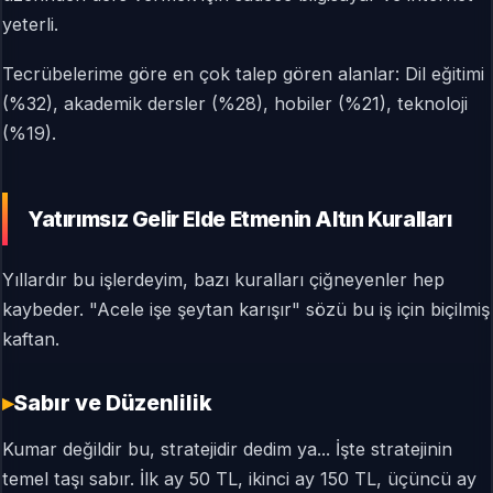
yeterli.
Tecrübelerime göre en çok talep gören alanlar: Dil eğitimi
(%32), akademik dersler (%28), hobiler (%21), teknoloji
(%19).
Yatırımsız Gelir Elde Etmenin Altın Kuralları
Yıllardır bu işlerdeyim, bazı kuralları çiğneyenler hep
kaybeder. "Acele işe şeytan karışır" sözü bu iş için biçilmiş
kaftan.
Sabır ve Düzenlilik
Kumar değildir bu, stratejidir dedim ya... İşte stratejinin
temel taşı sabır. İlk ay 50 TL, ikinci ay 150 TL, üçüncü ay