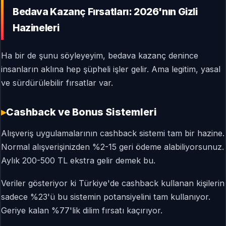
Bedava Kazanç Fırsatları: 2026'nın Gizli
Hazineleri
Ha bir de şunu söyleyeyim, bedava kazanç denince
insanların aklına hep şüpheli işler gelir. Ama legitim, yasal
ve sürdürülebilir fırsatlar var.
Cashback ve Bonus Sistemleri
Alışveriş uygulamalarının cashback sistemi tam bir hazine.
Normal alışverişinizden %2-15 geri ödeme alabiliyorsunuz.
Aylık 200-500 TL ekstra gelir demek bu.
Veriler gösteriyor ki Türkiye'de cashback kullanan kişilerin
sadece %23'ü bu sistemin potansiyelini tam kullanıyor.
Geriye kalan %77'lik dilim fırsatı kaçırıyor.