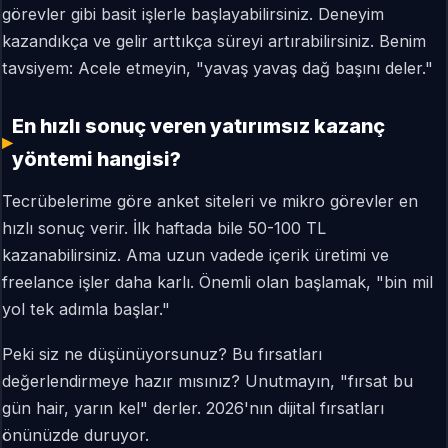
görevler gibi basit işlerle başlayabilirsiniz. Deneyim
kazandıkça ve gelir arttıkça süreyi artırabilirsiniz. Benim
tavsiyem: Acele etmeyin, "yavaş yavaş dağ başını deler."
En hızlı sonuç veren yatırımsız kazanç
yöntemi hangisi?
Tecrübelerime göre anket siteleri ve mikro görevler en
hızlı sonuç verir. İlk haftada bile 50-100 TL
kazanabilirsiniz. Ama uzun vadede içerik üretimi ve
freelance işler daha karlı. Önemli olan başlamak, "bin mil
yol tek adımla başlar."
Peki siz ne düşünüyorsunuz? Bu fırsatları
değerlendirmeye hazır mısınız? Unutmayın, "fırsat bu
gün hair, yarın kel" derler. 2026'nın dijital fırsatları
önünüzde duruyor.