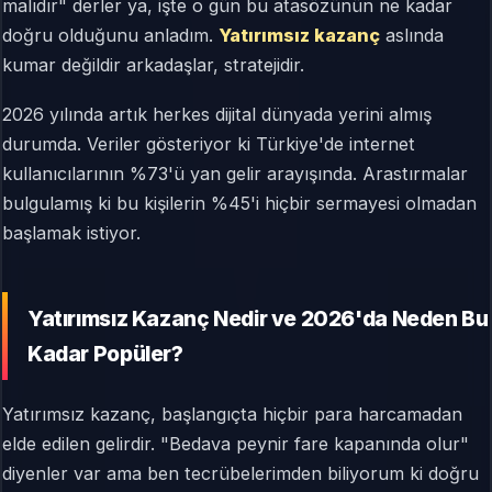
malıdır" derler ya, işte o gün bu atasözünün ne kadar
doğru olduğunu anladım.
Yatırımsız kazanç
aslında
kumar değildir arkadaşlar, stratejidir.
2026 yılında artık herkes dijital dünyada yerini almış
durumda. Veriler gösteriyor ki Türkiye'de internet
kullanıcılarının %73'ü yan gelir arayışında. Arastırmalar
bulgulamış ki bu kişilerin %45'i hiçbir sermayesi olmadan
başlamak istiyor.
Yatırımsız Kazanç Nedir ve 2026'da Neden Bu
Kadar Popüler?
Yatırımsız kazanç, başlangıçta hiçbir para harcamadan
elde edilen gelirdir. "Bedava peynir fare kapanında olur"
diyenler var ama ben tecrübelerimden biliyorum ki doğru