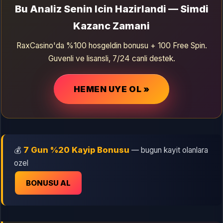
Bu Analiz Senin Icin Hazirlandi — Simdi
Kazanc Zamani
RaxCasino'da %100 hosgeldin bonusu + 100 Free Spin.
Guvenli ve lisansli, 7/24 canli destek.
HEMEN UYE OL »
7 Gun %20 Kayip Bonusu
💰
— bugun kayit olanlara
ozel
BONUSU AL