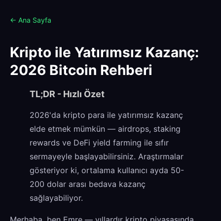
← Ana Sayfa
Kripto ile Yatırımsız Kazanç:
2026 Bitcoin Rehberi
TL;DR - Hızlı Özet
2026'da kripto para ile yatırımsız kazanç
elde etmek mümkün — airdrops, staking
rewards ve DeFi yield farming ile sıfır
sermayeyle başlayabilirsiniz. Araştırmalar
gösteriyor ki, ortalama kullanıcı ayda 50-
200 dolar arası bedava kazanç
sağlayabiliyor.
Merhaba, ben Emre — yıllardır kripto piyasasında