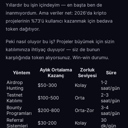
Yıllardır bu işin içindeyim — en başta ben de
inanmıyordum. Ama veriler net: 2026'da kripto
projelerinin %73'ü kullanıcı kazanmak için bedava
token dağıtıyor.
Peki nasıl oluyor bu iş? Projeler büyümek için sizin
katılımınıza ihtiyaç duyuyor — siz de bunun
karşılığında token alıyorsunuz. Win-win durumu.
Aylık Ortalama
Zorluk
Yöntem
Süre
Kazanç
Seviyesi
Airdrop
1-2
$50-300
Kolay
Hunting
saat/gün
Testnet
2-3
$100-500
Orta
Katılımı
saat/gün
Bounty
3-4
$200-800
Orta-Zor
Programları
saat/gün
Referral
30
$30-200
Kolay
Sistemleri
dk/gün