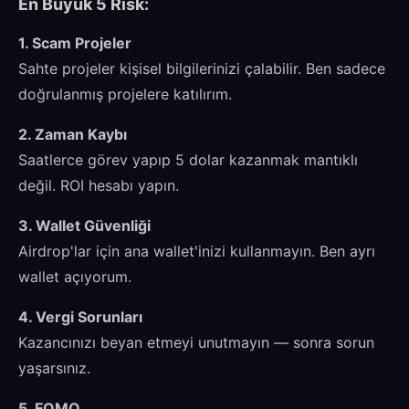
En Büyük 5 Risk:
1. Scam Projeler
Sahte projeler kişisel bilgilerinizi çalabilir. Ben sadece
doğrulanmış projelere katılırım.
2. Zaman Kaybı
Saatlerce görev yapıp 5 dolar kazanmak mantıklı
değil. ROI hesabı yapın.
3. Wallet Güvenliği
Airdrop'lar için ana wallet'inizi kullanmayın. Ben ayrı
wallet açıyorum.
4. Vergi Sorunları
Kazancınızı beyan etmeyi unutmayın — sonra sorun
yaşarsınız.
5. FOMO