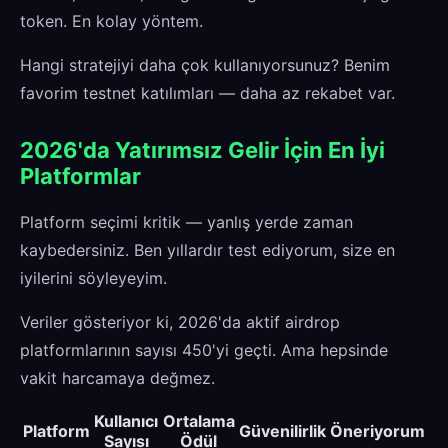
token. En kolay yöntem.
Hangi stratejiyi daha çok kullanıyorsunuz? Benim
favorim testnet katılımları — daha az rekabet var.
2026'da Yatırımsız Gelir İçin En İyi
Platformlar
Platform seçimi kritik — yanlış yerde zaman
kaybedersiniz. Ben yıllardır test ediyorum, size en
iyilerini söyleyeyim.
Veriler gösteriyor ki, 2026'da aktif airdrop
platformlarının sayısı 450'yi geçti. Ama hepsinde
vakit harcamaya değmez.
Kullanıcı
Ortalama
Platform
Güvenilirlik
Öneriyorum
Sayısı
Ödül