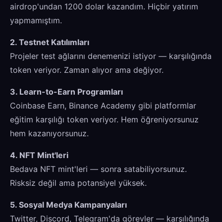
airdrop'undan 1200 dolar kazandım. Hiçbir yatırım
yapmamıştım.
2. Testnet Katılımları
Projeler test ağlarını denemenizi istiyor — karşılığında
token veriyor. Zaman alıyor ama değiyor.
3. Learn-to-Earn Programları
Coinbase Earn, Binance Academy gibi platformlar
eğitim karşılığı token veriyor. Hem öğreniyorsunuz
hem kazanıyorsunuz.
4. NFT Mint'leri
Bedava NFT mint'leri — sonra satabiliyorsunuz.
Risksiz değil ama potansiyel yüksek.
5. Sosyal Medya Kampanyaları
Twitter, Discord, Telegram'da görevler — karşılığında