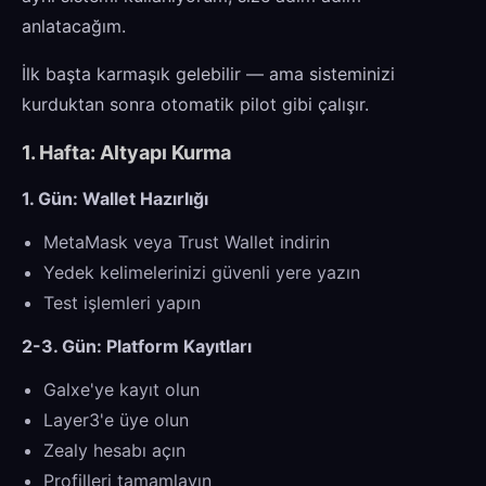
anlatacağım.
İlk başta karmaşık gelebilir — ama sisteminizi
kurduktan sonra otomatik pilot gibi çalışır.
1. Hafta: Altyapı Kurma
1. Gün: Wallet Hazırlığı
MetaMask veya Trust Wallet indirin
Yedek kelimelerinizi güvenli yere yazın
Test işlemleri yapın
2-3. Gün: Platform Kayıtları
Galxe'ye kayıt olun
Layer3'e üye olun
Zealy hesabı açın
Profilleri tamamlayın