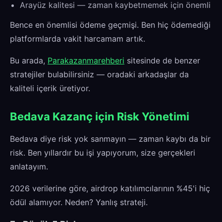
Arayüz kalitesi — zaman kaybetmemek için önemli
Bence en önemlisi ödeme geçmişi. Ben hiç ödemediği
platformlarda vakit harcamam artık.
Bu arada,
Parakazanmarehberi
sitesinde de benzer
stratejiler bulabilirsiniz — oradaki arkadaşlar da
kaliteli içerik üretiyor.
Bedava Kazanç için Risk Yönetimi
Bedava diye risk yok sanmayın — zaman kaybı da bir
risk. Ben yıllardır bu işi yapıyorum, size gerçekleri
anlatayım.
2026 verilerine göre, airdrop katılımcılarının %45'i hiç
ödül alamıyor. Neden? Yanlış strateji.