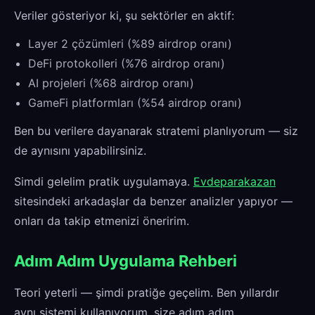
Veriler gösteriyor ki, şu sektörler en aktif:
Layer 2 çözümleri (%89 airdrop oranı)
DeFi protokolleri (%76 airdrop oranı)
AI projeleri (%68 airdrop oranı)
GameFi platformları (%54 airdrop oranı)
Ben bu verilere dayanarak stratemi planlıyorum — siz
de aynısını yapabilirsiniz.
Simdi gelelim pratik uygulamaya.
Evdeparakazan
sitesindeki arkadaşlar da benzer analizler yapıyor —
onları da takip etmenizi öneririm.
Adım Adım Uygulama Rehberi
Teori yeterli — şimdi pratiğe geçelim. Ben yıllardır
aynı sistemi kullanıyorum, size adım adım