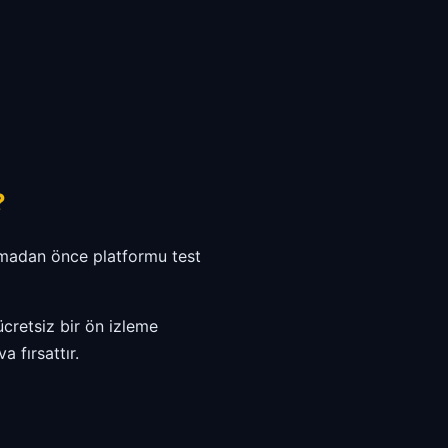
?
çmadan önce platformu test
cretsiz bir ön izleme
 fırsattır.