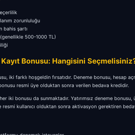
eçerlilik
ullanım zorunluluğu
n bahis şartı
(genellikle 500-1000 TL)
liği
Kayıt Bonusu: Hangisini Seçmelisiniz
u, iki farklı hoşgeldin fırsatıdır. Deneme bonusu, hesap a
bonusu resmi üye olduktan sonra verilen bedava kredidir.
her iki bonusu da sunmaktadır. Yatırımsız deneme bonusu, ü
se resmi kullanıcı olduktan sonra aktivasyon gerektiren bedava