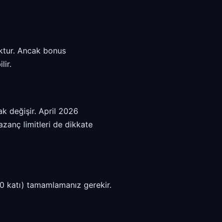
oktur. Ancak bonus
lir.
ak değişir. April 2026
zanç limitleri de dikkate
50 katı) tamamlamanız gerekir.