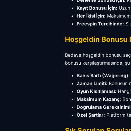
Deneme Bonusu İçin:
Pl
Kayıt Bonusu İçin:
Uzun v
Her İkisi İçin:
Maksimum b
Freespin Tercihinde:
Slo
Hoşgeldin Bonusu K
Bedava hoşgeldin bonusu seçer
bonusu karşılaştırmasında, şu
Bahis Şartı (Wagering):
Zaman Limiti:
Bonusun ne
Oyun Kısıtlaması:
Hangi 
Maksimum Kazanç:
Bonu
Doğrulama Gereksinimle
Özel Şartlar:
Platform tar
Sık Sorulan Sorula