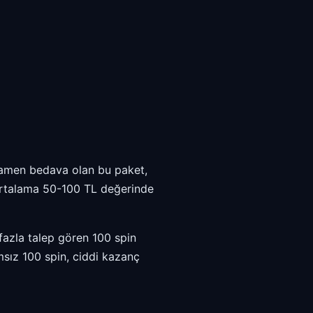
amamen bedava olan bu paket,
 ortalama 50-100 TL değerinde
n fazla talep gören 100 spin
msız 100 spin, ciddi kazanç