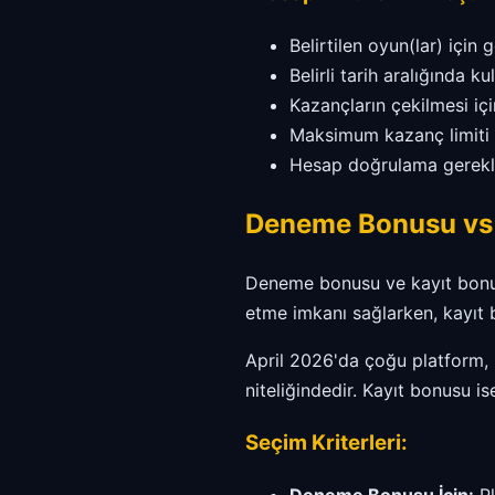
Belirtilen oyun(lar) için g
Belirli tarih aralığında k
Kazançların çekilmesi içi
Maksimum kazanç limiti 
Hesap doğrulama gerekli
Deneme Bonusu vs 
Deneme bonusu ve kayıt bonus
etme imkanı sağlarken, kayıt 
April 2026'da çoğu platform, 
niteliğindedir. Kayıt bonusu i
Seçim Kriterleri: