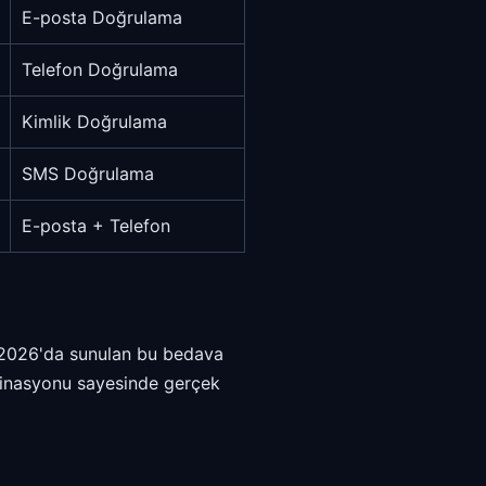
E-posta Doğrulama
Telefon Doğrulama
Kimlik Doğrulama
SMS Doğrulama
E-posta + Telefon
l 2026'da sunulan bu bedava
ombinasyonu sayesinde gerçek