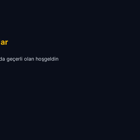
lar
da geçerli olan hoşgeldin