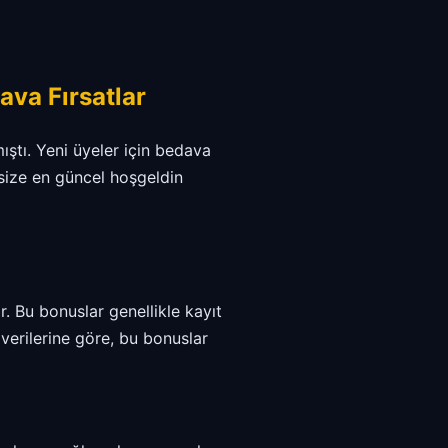
ava Fırsatlar
ıştı. Yeni üyeler için bedava
 size en güncel hoşgeldin
ır. Bu bonuslar genellikle kayıt
verilerine göre, bu bonuslar